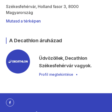
Székesfehérvár, Holland fasor 3, 8000
Magyarország
Mutasd a térképen
A Decathlon áruházad
Üdvözöllek, Decathlon
Székesfehérvár vagyok.
Profil megtekintése
•