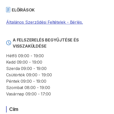
ELŐÍRÁSOK
Általános Szerződési Feltételek - Bérlés.
A FELSZERELÉS BEGYŰJTÉSE ÉS
VISSZAKÜLDÉSE
Hétfő 09:00 - 19:00
Kedd 09:00 - 19:00
Szerda 09:00 - 19:00
Csütörtök 09:00 - 19:00
Péntek 09:00 - 19:00
Szombat 08:00 - 19:00
Vasárnap 09:00 - 17:00
Cím